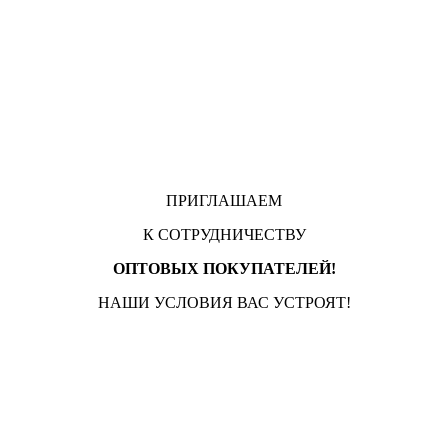
ПРИГЛАШАЕМ
К СОТРУДНИЧЕСТВУ
ОПТОВЫХ ПОКУПАТЕЛЕЙ!
НАШИ УСЛОВИЯ ВАС УСТРОЯТ!