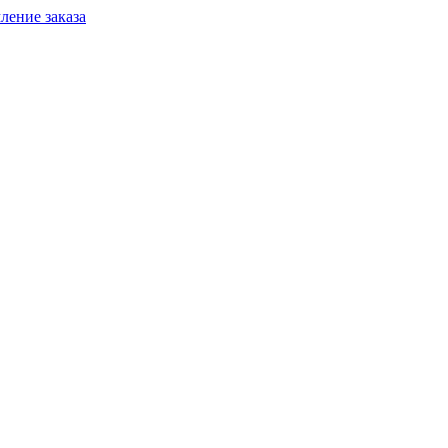
ение заказа