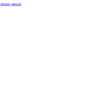
ение заказа