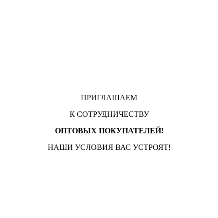
ПРИГЛАШАЕМ
К СОТРУДНИЧЕСТВУ
ОПТОВЫХ ПОКУПАТЕЛЕЙ!
НАШИ УСЛОВИЯ ВАС УСТРОЯТ!